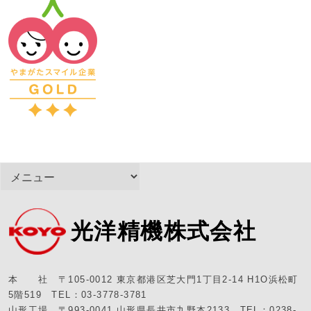
光洋精機株式会社
本 社 〒105-0012 東京都港区芝大門1丁目2-14 H1O浜松町
5階519 TEL：03-3778-3781
山形工場 〒993-0041 山形県長井市九野本2133 TEL：0238-