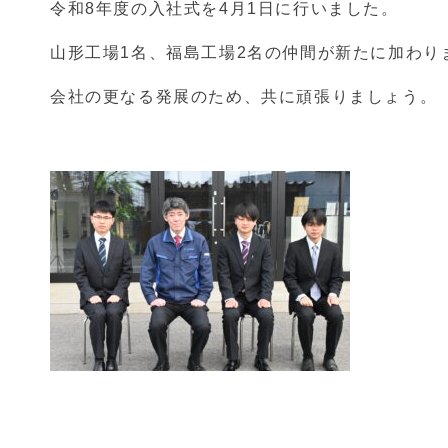
令和8年度の入社式を4月1日に行いました。
山形工場1名、福島工場2名の仲間が新たに加わり
会社の更なる発展のため、共に頑張りましょう。