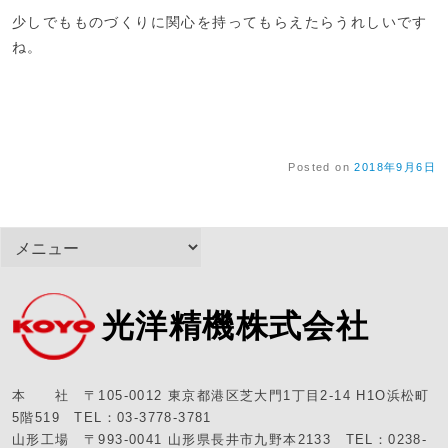
少しでもものづくりに関心を持ってもらえたらうれしいです
ね。
Posted on
2018年9月6日
光洋精機株式会社
本 社 〒105-0012 東京都港区芝大門1丁目2-14 H1O浜松町
5階519 TEL：03-3778-3781
山形工場 〒993-0041 山形県長井市九野本2133 TEL：0238-