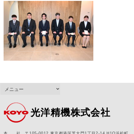
光洋精機株式会社
本 社 〒105-0012 東京都港区芝大門1丁目2-14 H1O浜松町