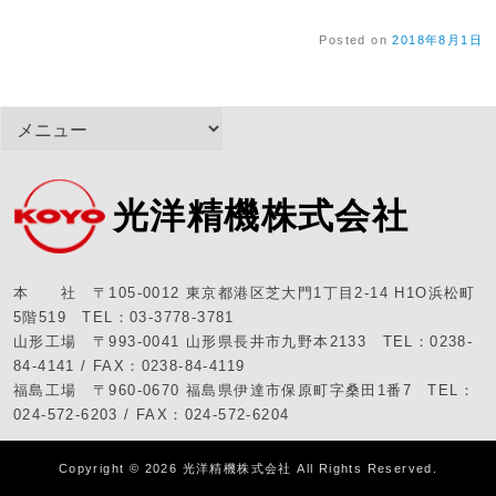
Posted on
2018年8月1日
光洋精機株式会社
本 社 〒105-0012 東京都港区芝大門1丁目2-14 H1O浜松町
5階519 TEL：03-3778-3781
山形工場 〒993-0041 山形県長井市九野本2133 TEL：0238-
84-4141 / FAX：0238-84-4119
福島工場 〒960-0670 福島県伊達市保原町字桑田1番7 TEL：
024-572-6203 / FAX：024-572-6204
Copyright © 2026
光洋精機株式会社
All Rights Reserved.