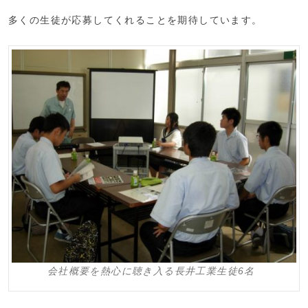
多くの生徒が応募してくれることを期待しています。
会社概要を熱心に聴き入る長井工業生徒6名