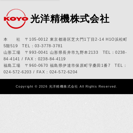
光洋精機株式会社
本 社 〒105-0012 東京都港区芝大門1丁目2-14 H1O浜松町
5階519 TEL：03-3778-3781
山形工場 〒993-0041 山形県長井市九野本2133 TEL：0238-
84-4141 / FAX：0238-84-4119
福島工場 〒960-0670 福島県伊達市保原町字桑田1番7 TEL：
024-572-6203 / FAX：024-572-6204
Copyright © 2026
光洋精機株式会社
All Rights Reserved.