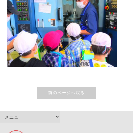
前のページへ戻る