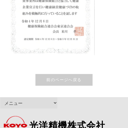
前のページへ戻る
光洋精機株式会社