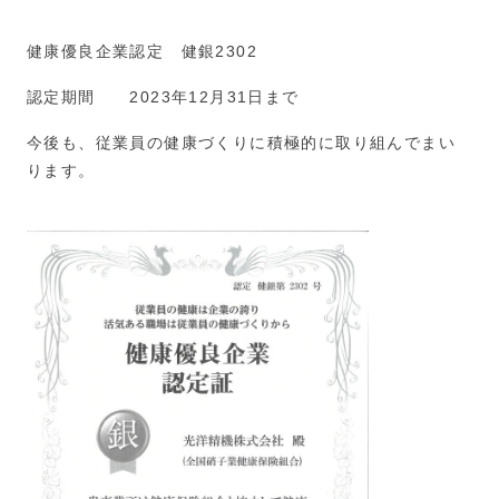
健康優良企業認定 健銀2302
認定期間 2023年12月31日まで
今後も、従業員の健康づくりに積極的に取り組んでまい
ります。