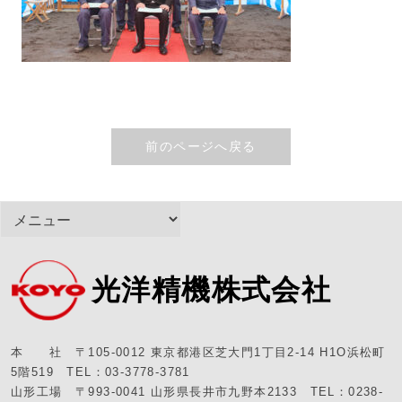
前のページへ戻る
光洋精機株式会社
本 社 〒105-0012 東京都港区芝大門1丁目2-14 H1O浜松町
5階519 TEL：03-3778-3781
山形工場 〒993-0041 山形県長井市九野本2133 TEL：0238-