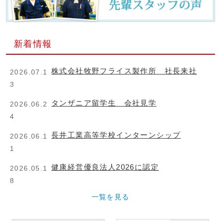
新着情報
株式会社牧野フライス製作所 社長来社
2026.07.1
3
タンザニア留学生 会社見学
2026.06.2
4
長井工業高等学校インターンシップ
2026.06.1
1
健康経営優良法人2026に認定
2026.05.1
8
一覧を見る