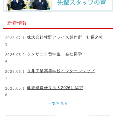
新着情報
株式会社牧野フライス製作所 社長来社
2026.07.1
3
タンザニア留学生 会社見学
2026.06.2
4
長井工業高等学校インターンシップ
2026.06.1
1
健康経営優良法人2026に認定
2026.05.1
8
一覧を見る